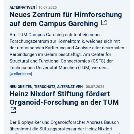
|
ALTERNATIVEN
10.07.2025
Neues Zentrum für Hirnforschung
auf dem Campus Garching
Am TUM-Campus Garching entsteht ein neues
Forschungszentrum zur Konnektomik, welches sich mit
der umfassenden Kartierung und Analyse aller neuronalen
Verbindungen im Gehirn beschäftigt. Am Center for
Structural and Functional Connectomics (CSFC) der
Technischen Universität München (TUM) werden…
[weiterlesen]
|
NEUIGKEITEN, TIERSCHUTZ, ALTERNATIVEN
08.07.2025
Heinz Nixdorf Stiftung fördert
Organoid-Forschung an der TUM
Der Biophysiker und Organoidforscher Andreas Bausch
übernimmt die Stiftungsprofessur der Heinz Nixdorf