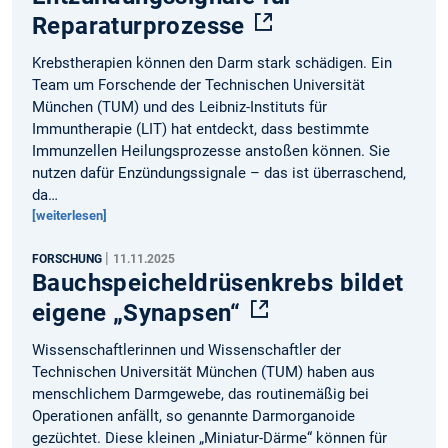
Reparaturprozesse
Krebstherapien können den Darm stark schädigen. Ein
Team um Forschende der Technischen Universität
München (TUM) und des Leibniz-Instituts für
Immuntherapie (LIT) hat entdeckt, dass bestimmte
Immunzellen Heilungsprozesse anstoßen können. Sie
nutzen dafür Enzündungssignale – das ist überraschend,
da…
[weiterlesen]
|
FORSCHUNG
11.11.2025
Bauchspeicheldrüsenkrebs bildet
eigene „Synapsen“
Wissenschaftlerinnen und Wissenschaftler der
Technischen Universität München (TUM) haben aus
menschlichem Darmgewebe, das routinemäßig bei
Operationen anfällt, so genannte Darmorganoide
gezüchtet. Diese kleinen „Miniatur-Därme“ können für