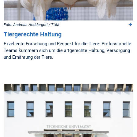
Foto: Andreas Heddergott / TUM
Tiergerechte Haltung
Exzellente Forschung und Respekt für die Tiere: Professionelle
Teams kümmern sich um die artgerechte Haltung, Versorgung
und Ernährung der Tiere.