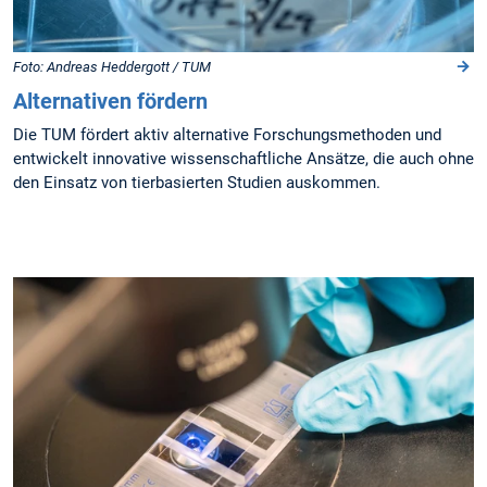
Foto: Andreas Heddergott / TUM
Alternativen fördern
Die TUM fördert aktiv alternative Forschungsmethoden und
entwickelt innovative wissenschaftliche Ansätze, die auch ohne
den Einsatz von tierbasierten Studien auskommen.