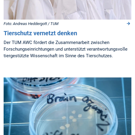
Foto: Andreas Heddergott / TUM
Tierschutz vernetzt denken
Der TUM AWC fördert die Zusammenarbeit zwischen
Forschungseinrichtungen und unterstützt verantwortungsvolle
tiergestützte Wissenschaft im Sinne des Tierschutzes.