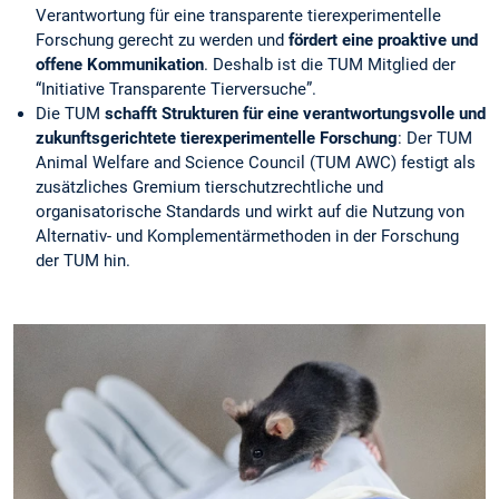
Verantwortung für eine transparente tierexperimentelle
Forschung gerecht zu werden und
fördert eine proaktive und
offene Kommunikation
. Deshalb ist die TUM Mitglied der
“Initiative Transparente Tierversuche”.
Die TUM
schafft Strukturen für eine verantwortungsvolle und
zukunftsgerichtete tierexperimentelle Forschung
: Der TUM
Animal Welfare and Science Council (TUM AWC) festigt als
zusätzliches Gremium tierschutzrechtliche und
organisatorische Standards und wirkt auf die Nutzung von
Alternativ- und Komplementärmethoden in der Forschung
der TUM hin.