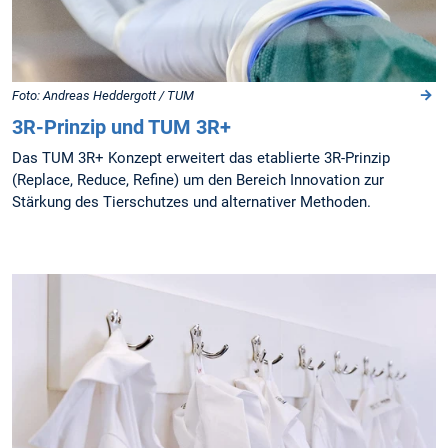
Foto: Andreas Heddergott / TUM
3R-Prinzip und TUM 3R+
Das TUM 3R+ Konzept erweitert das etablierte 3R-Prinzip
(Replace, Reduce, Refine) um den Bereich Innovation zur
Stärkung des Tierschutzes und alternativer Methoden.