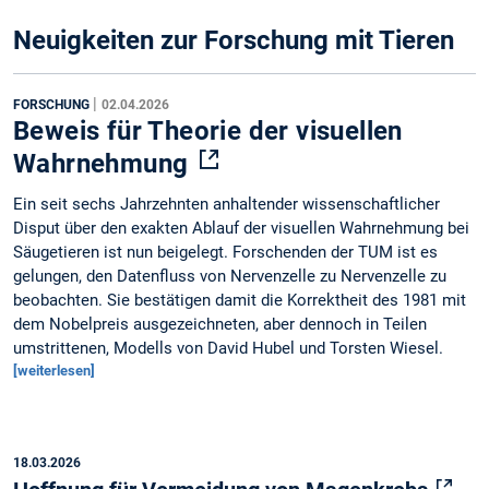
Neuigkeiten zur Forschung mit Tieren
|
FORSCHUNG
02.04.2026
Beweis für Theorie der visuellen
Wahrnehmung
Ein seit sechs Jahrzehnten anhaltender wissenschaftlicher
Disput über den exakten Ablauf der visuellen Wahrnehmung bei
Säugetieren ist nun beigelegt. Forschenden der TUM ist es
gelungen, den Datenfluss von Nervenzelle zu Nervenzelle zu
beobachten. Sie bestätigen damit die Korrektheit des 1981 mit
dem Nobelpreis ausgezeichneten, aber dennoch in Teilen
umstrittenen, Modells von David Hubel und Torsten Wiesel.
[weiterlesen]
18.03.2026