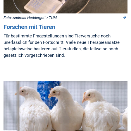
Foto: Andreas Heddergott / TUM
Forschen mit Tieren
Für bestimmte Fragestellungen sind Tierversuche noch
unerlässlich für den Fortschritt. Viele neue Therapieansätze
beispielsweise basieren auf Tierstudien, die teilweise noch
gesetzlich vorgeschrieben sind.