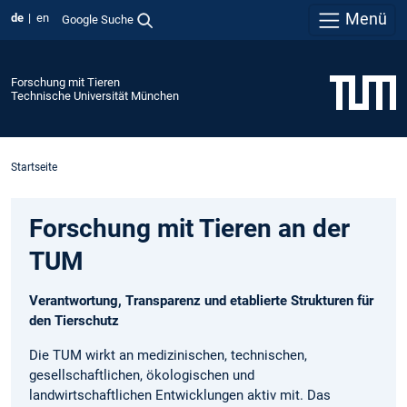
Menü
de
en
Google Suche
Forschung mit Tieren
Technische Universität München
Startseite
Forschung mit Tieren an der
TUM
Verantwortung, Transparenz und etablierte Strukturen für
den Tierschutz
Die TUM wirkt an medizinischen, technischen,
gesellschaftlichen, ökologischen und
landwirtschaftlichen Entwicklungen aktiv mit. Das