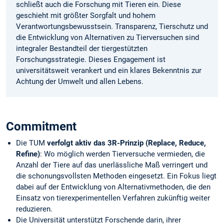
schließt auch die Forschung mit Tieren ein. Diese
geschieht mit größter Sorgfalt und hohem
Verantwortungsbewusstsein. Transparenz, Tierschutz und
die Entwicklung von Alternativen zu Tierversuchen sind
integraler Bestandteil der tiergestützten
Forschungsstrategie. Dieses Engagement ist
universitätsweit verankert und ein klares Bekenntnis zur
Achtung der Umwelt und allen Lebens.
Commitment
Die TUM
verfolgt aktiv das 3R-Prinzip (Replace, Reduce,
Refine)
: Wo möglich werden Tierversuche vermieden, die
Anzahl der Tiere auf das unerlässliche Maß verringert und
die schonungsvollsten Methoden eingesetzt. Ein Fokus liegt
dabei auf der Entwicklung von Alternativmethoden, die den
Einsatz von tierexperimentellen Verfahren zukünftig weiter
reduzieren.
Die Universität unterstützt Forschende darin, ihrer